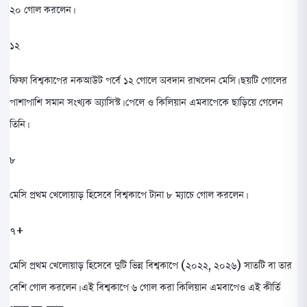
২০ গোল করলেন।
১২
ফিফা বিশ্বকাপের নকআউট পর্বে ১২ গোলে অবদান রাখলেন মেসি। ছয়টি গোলের
পাশাপাশি সমান সংখ্যক অ্যাসিস্ট। পেলে ও কিলিয়ান এমবাপেকে ছাড়িয়ে গেলেন
তিনি।
৮
মেসি প্রথম খেলোয়াড় হিসেবে বিশ্বকাপে টানা ৮ ম্যাচে গোল করলেন।
৭+
মেসি প্রথম খেলোয়াড় হিসেবে দুটি ভিন্ন বিশ্বকাপে (২০২২, ২০২৬) সাতটি বা তার
বেশি গোল করলেন। এই বিশ্বকাপে ৬ গোল করা কিলিয়ান এমবাপেও এই কীর্তি