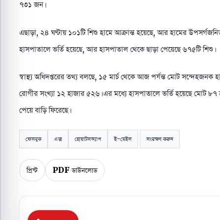
৭৩১ জন।
এছাড়া, ২৪ ঘণ্টায় ১০১টি শিশু হামে আক্রান্ত হয়েছে, আর হামের উপসর্গজন
হাসপাতালে ভর্তি হয়েছে, আর হাসপাতাল থেকে ছাড়া পেয়েছে ৬৭৫টি শিশু।
স্বাস্থ্য অধিদপ্তরের তথ্য বলছে, ১৫ মার্চ থেকে আজ পর্যন্ত মোট সন্দেহজন
রোগীর সংখ্যা ১২ হাজার ৫২৬। এর মধ্যে হাসপাতালে ভর্তি হয়েছে মোট ৮৭
পেয়ে বাড়ি ফিরেছে।
ফেসবুক
এক্স
হোয়াটসঅ্যাপ
ই-মেইল
সংরক্ষণ করুন
প্রিন্ট
PDF ডাউনলোড