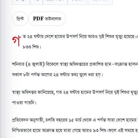
প্রিন্ট
PDF ডাউনলোড
গ
ত ২৪ ঘণ্টায় দেশে হামের উপসর্গ নিয়ে আরও দুই শিশুর মৃত্যু হয়েছে
৮৩৩ শিশু।
শনিবার (৪ জুলাই) বিকেলে স্বাস্থ্য অধিদপ্তরের প্রকাশিত হাম-সংক্রান্ত হা
সকাল ৮টা পর্যন্ত আগের ২৪ ঘণ্টার তথ্য তুলে ধরা হয়।
স্বাস্থ্য অধিদপ্তর জানিয়েছে, গত ২৪ ঘণ্টায় হামের উপসর্গ নিয়ে দুই শিশুর মৃত
পাওয়া যায়নি।
প্রতিবেদন অনুযায়ী, চলতি বছরের ১৫ মার্চ থেকে এ পর্যন্ত সারা দেশে হামে
নিশ্চিতভাবে হামে আক্রান্ত হয়ে মারা গেছে আরও ৯৩ শিশু। ফলে এই সময়ে হাম