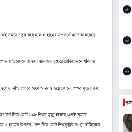
০৪
। একই সময়ে নতুন করে হাম ও হামের উপসর্গে আক্রান্ত হয়েছে
০৫
লনাগাদ প্রতিবেদনে এ তথ্য জানানো হয়েছে। প্রতিবেদনে শনিবার
০৬
্যু হলেও নিশ্চিতভাবে হামে আক্রান্ত হয়ে কোনো শিশুর মৃত্যুর তথ্য
পাঠ
র উপসর্গ নিয়ে মোট ৬৩৮ শিশুর মৃত্যু হয়েছে। একই সময়ে
 ও হামের উপসর্গ-সম্পর্কিত মোট শিশুমৃত্যুর সংখ্যা দাঁড়িয়েছে