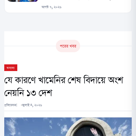
আগস্ট ৭, ২০২৬
পরের খবর
অন্যান্য
যে কারণে খামেনির শেষ বিদায়ে অংশ
নেয়নি ১৩ দেশ
প্রতিবেদক:
জুলাই ৪, ২০২৬