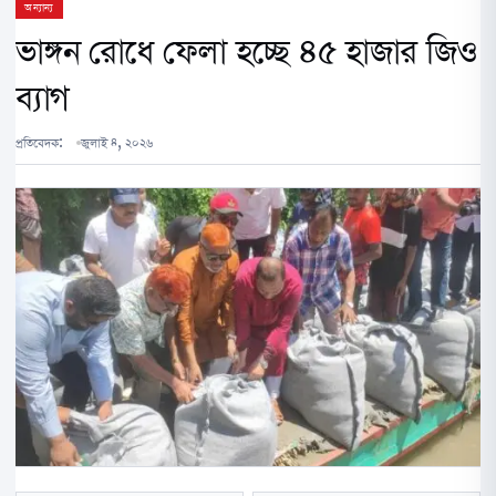
অন্যান্য
ভাঙ্গন রোধে ফেলা হচ্ছে ৪৫ হাজার জিও
ব্যাগ
প্রতিবেদক:
জুলাই ৪, ২০২৬