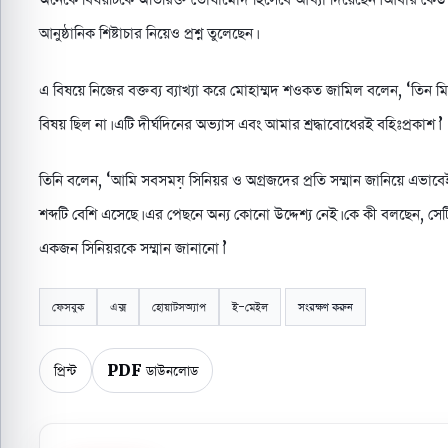
আনুষ্ঠানিক শিষ্টাচার নিয়েও প্রশ্ন তুলেছেন।
এ বিষয়ে নিজের বক্তব্য ব্যাখ্যা করে মোহাম্মদ শওকত জামিল বলেন, ‘তিন মি
বিষয় ছিল না। এটি দীর্ঘদিনের অভ্যাস এবং আমার শ্রদ্ধাবোধেরই বহিঃপ্রকাশ।’
তিনি বলেন, ‘আমি সবসময় সিনিয়র ও অগ্রজদের প্রতি সম্মান জানিয়ে এভাবে
শব্দটি বেশি এসেছে। এর পেছনে অন্য কোনো উদ্দেশ্য নেই। কে কী বলছেন, সে
একজন সিনিয়রকে সম্মান জানানো।’
ফেসবুক
এক্স
হোয়াটসঅ্যাপ
ই-মেইল
সংরক্ষণ করুন
প্রিন্ট
PDF ডাউনলোড