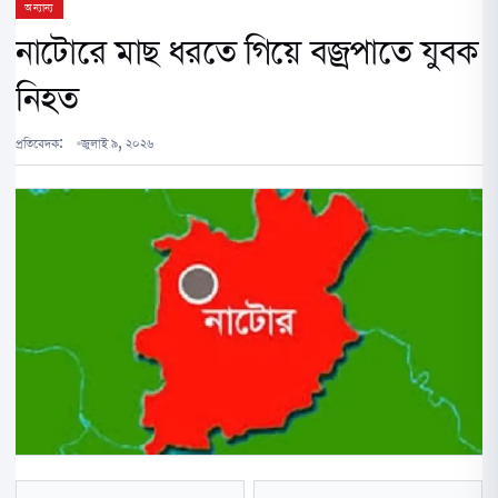
অন্যান্য
নাটোরে মাছ ধরতে গিয়ে বজ্রপাতে যুবক
নিহত
প্রতিবেদক:
জুলাই ৯, ২০২৬