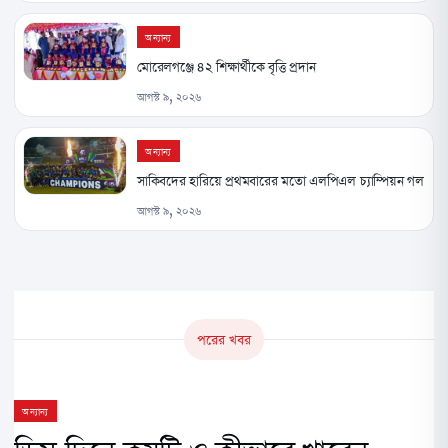
অন্যান্য
মোরেলগঞ্জে ৪২ শিক্ষার্থীকে বৃত্তি প্রদান
আগস্ট ৯, ২০২৬
অন্যান্য
সাকিবদের হারিয়ে প্রথমবারের মতো এলপিএল চ্যাম্পিয়ন গল
আগস্ট ৯, ২০২৬
পরের খবর
অন্যান্য