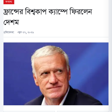
অন্যান্য
ফ্রান্সের বিশ্বকাপ ক্যাম্পে ফিরলেন
দেশম
প্রতিবেদক:
জুন ২৭, ২০২৬