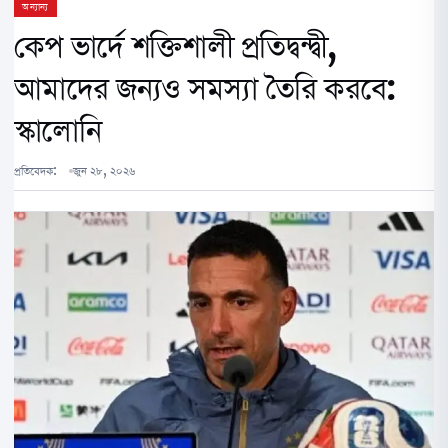
অন্যান্য
কেপ ভার্দে শক্তিশালী প্রতিদ্বন্দ্বী,
আমাদের জন্যও সমস্যা তৈরি করবে:
স্কালোনি
প্রতিবেদক:
জুন ২৮, ২০২৬