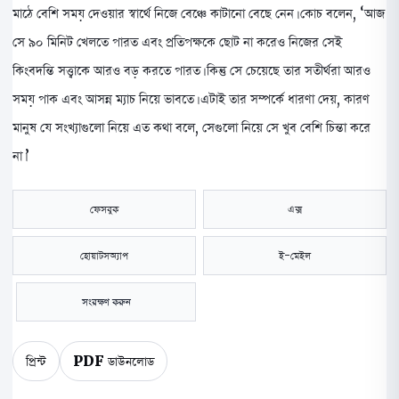
মাঠে বেশি সময় দেওয়ার স্বার্থে নিজে বেঞ্চে কাটানো বেছে নেন। কোচ বলেন, ‘আজ
সে ৯০ মিনিট খেলতে পারত এবং প্রতিপক্ষকে ছোট না করেও নিজের সেই
কিংবদন্তি সত্ত্বাকে আরও বড় করতে পারত। কিন্তু সে চেয়েছে তার সতীর্থরা আরও
সময় পাক এবং আসন্ন ম্যাচ নিয়ে ভাবতে। এটাই তার সম্পর্কে ধারণা দেয়, কারণ
মানুষ যে সংখ্যাগুলো নিয়ে এত কথা বলে, সেগুলো নিয়ে সে খুব বেশি চিন্তা করে
না।’
ফেসবুক
এক্স
হোয়াটসঅ্যাপ
ই-মেইল
সংরক্ষণ করুন
প্রিন্ট
PDF ডাউনলোড