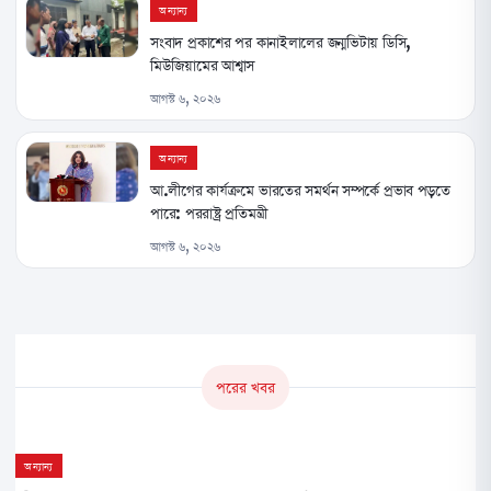
অন্যান্য
সংবাদ প্রকাশের পর কানাইলালের জন্মভিটায় ডিসি,
মিউজিয়ামের আশ্বাস
আগস্ট ৬, ২০২৬
অন্যান্য
আ.লীগের কার্যক্রমে ভারতের সমর্থন সম্পর্কে প্রভাব পড়তে
পারে: পররাষ্ট্র প্রতিমন্ত্রী
আগস্ট ৬, ২০২৬
পরের খবর
অন্যান্য