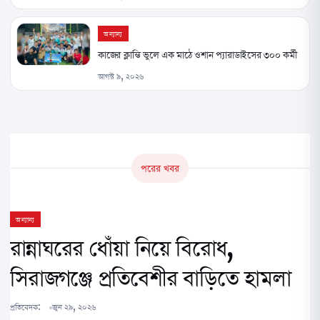
অন্যান্য
কাজের ক্লান্তি ভুলে এক মাঠে ওশান প্যারাডাইসের ৩০০ কর্মী
আগস্ট ৯, ২০২৬
পরের খবর
অন্যান্য
রান্নাঘরের ধোঁয়া নিয়ে বিরোধ,
সিরাজগঞ্জে প্রতিবেশীর বাড়িতে হামলা
প্রতিবেদক:
জুন ২৯, ২০২৬