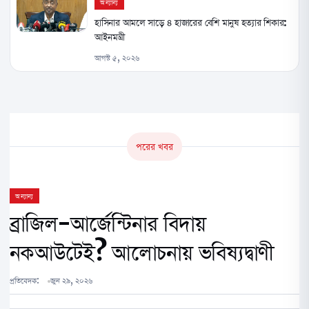
অন্যান্য
হাসিনার আমলে সাড়ে ৪ হাজারের বেশি মানুষ হত্যার শিকার:
আইনমন্ত্রী
আগস্ট ৫, ২০২৬
পরের খবর
অন্যান্য
ব্রাজিল-আর্জেন্টিনার বিদায়
নকআউটেই? আলোচনায় ভবিষ্যদ্বাণী
প্রতিবেদক:
জুন ২৯, ২০২৬