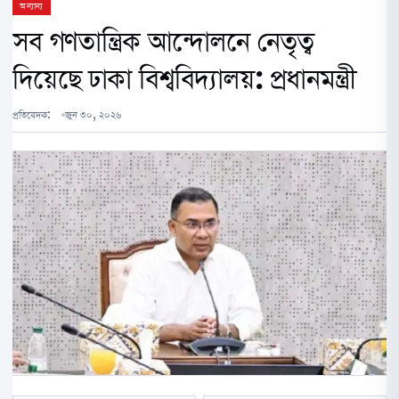
অন্যান্য
সব গণতান্ত্রিক আন্দোলনে নেতৃত্ব
দিয়েছে ঢাকা বিশ্ববিদ্যালয়: প্রধানমন্ত্রী
প্রতিবেদক:
জুন ৩০, ২০২৬