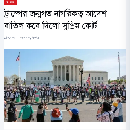
অন্যান্য
ট্রাম্পের জন্মগত নাগরিকত্ব আদেশ
বাতিল করে দিলো সুপ্রিম কোর্ট
প্রতিবেদক:
জুন ৩০, ২০২৬