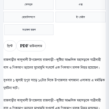
ফেসবুক
এক্স
হোয়াটসঅ্যাপ
ই-মেইল
সংরক্ষণ করুন
প্রিন্ট
PDF ডাউনলোড
রাজবাড়ীর কালুখালী উপজেলায় রাজবাড়ী-কুষ্টিয়া আঞ্চলিক মহাসড়কে যাত্রীবাহী
বাস ও পিকআপ ভ্যানের মুখোমুখি সংঘর্ষে এক পিকআপ চালক নিহত হয়েছেন।
বুধবার ১ জুলাই দুপুর সাড়ে ১২টার দিকে উপজেলার খাগজানা এলাকায় এ মর্মান্তিক
দুর্ঘটনা ঘটে।
রাজবাড়ীর কালুখালী উপজেলায় রাজবাড়ী-কুষ্টিয়া আঞ্চলিক মহাসড়কে যাত্রীবাহী
বাস ও পিকআপ ভ্যানের মুখোমুখি সংঘর্ষে এক পিকআপ চালক নিহত হয়েছেন।