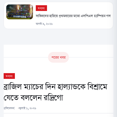
অন্যান্য
সাকিবদের হারিয়ে প্রথমবারের মতো এলপিএল চ্যাম্পিয়ন গল
আগস্ট ৯, ২০২৬
পরের খবর
অন্যান্য
ব্রাজিল ম্যাচের দিন হাল্যান্ডকে বিশ্রামে
যেতে বললেন রদ্রিগো
প্রতিবেদক:
জুলাই ১, ২০২৬