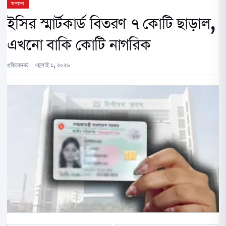
অন্যান্য
ইসির স্মার্টকার্ড বিতরণ ৭ কোটি ছাড়াল,
এখনো বাকি কোটি নাগরিক
প্রতিবেদক:
জুলাই ১, ২০২৬