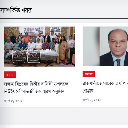
সম্পর্কিত খবর
অন্যান্য
অন্যান্য
রাজধানীতে সাবেক এমপি 
জুলাই বিপ্লবের দ্বিতীয় বার্ষিকী উপলক্ষে
গ্রেপ্তার
নিউইয়র্কে আন্তর্জাতিক স্মরণ অনুষ্ঠান
আগস্ট ৫, ২০২৬
আগস্ট ৫, ২০২৬