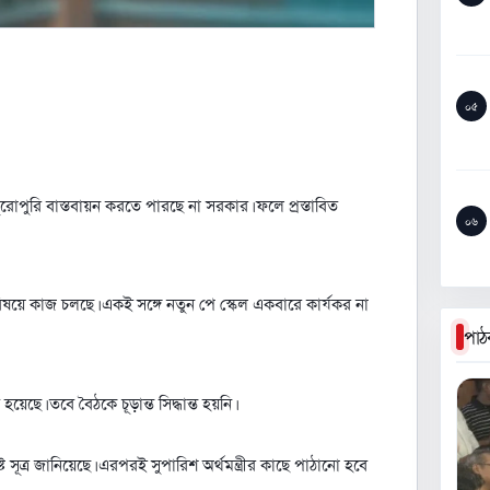
০৫
 পুরোপুরি বাস্তবায়ন করতে পারছে না সরকার। ফলে প্রস্তাবিত
০৬
 বিষয়ে কাজ চলছে। একই সঙ্গে নতুন পে স্কেল একবারে কার্যকর না
পাঠ
ছে। তবে বৈঠকে চূড়ান্ত সিদ্ধান্ত হয়নি।
 সূত্র জানিয়েছে। এরপরই সুপারিশ অর্থমন্ত্রীর কাছে পাঠানো হবে