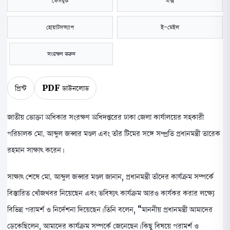
ফেসবুক
এক্স
হোয়াটসঅ্যাপ
ই-মেইল
সংরক্ষণ করুন
প্রিন্ট
PDF ডাউনলোড
জাতীয় ভোক্তা অধিকার সংরক্ষণ অধিদপ্তরের ঢাকা জেলা কার্যালয়ের সহকারী
পরিচালক মো. আব্দুল জব্বার মণ্ডল এবং তাঁর টিমের সঙ্গে সম্প্রতি প্রধানমন্ত্রী তারেক
রহমান সাক্ষাৎ করেন।
সাক্ষাৎ শেষে মো. আব্দুল জব্বার মণ্ডল জানান, প্রধানমন্ত্রী তাঁদের কার্যক্রম সম্পর্কে
বিস্তারিত খোঁজখবর নিয়েছেন এবং ভবিষ্যৎ কার্যক্রম আরও কার্যকর করার লক্ষ্যে
বিভিন্ন পরামর্শ ও নির্দেশনা দিয়েছেন। তিনি বলেন, “মাননীয় প্রধানমন্ত্রী আমাদের
ডেকেছিলেন, আমাদের কার্যক্রম সম্পর্কে জেনেছেন। কিছু বিষয়ে পরামর্শ ও