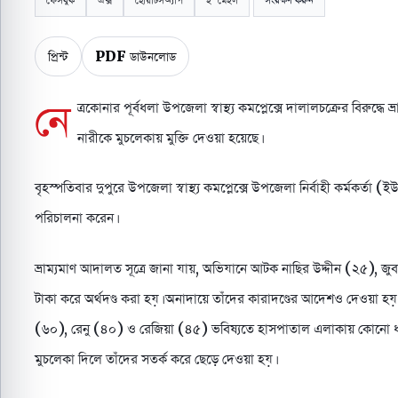
প্রিন্ট
PDF ডাউনলোড
নে
ত্রকোনার পূর্বধলা উপজেলা স্বাস্থ্য কমপ্লেক্সে দালালচক্রের বিরুদ্
নারীকে মুচলেকায় মুক্তি দেওয়া হয়েছে।
বৃহস্পতিবার দুপুরে উপজেলা স্বাস্থ্য কমপ্লেক্সে উপজেলা নির্বাহী কর্মকর্তা 
পরিচালনা করেন।
ভ্রাম্যমাণ আদালত সূত্রে জানা যায়, অভিযানে আটক নাছির উদ্দীন (২৫), জ
টাকা করে অর্থদণ্ড করা হয়। অনাদায়ে তাঁদের কারাদণ্ডের আদেশও দেওয়া 
(৬০), রেনু (৪০) ও রেজিয়া (৪৫) ভবিষ্যতে হাসপাতাল এলাকায় কোনো ধর
মুচলেকা দিলে তাঁদের সতর্ক করে ছেড়ে দেওয়া হয়।