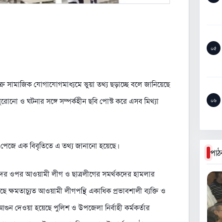
০৫
চক্র সামাজিক যোগাযোগমাধ্যমে ভুয়া তথ্য ছড়াচ্ছে বলে জানিয়েছে
ুরোনো ও ঘটনার সঙ্গে সম্পর্কহীন ছবি পোস্ট করে এসব মিথ্যা
০৬
ক পেজে এক বিবৃতিতে এ তথ্য জানানো হয়েছে।
পাঠ
াদের ওপর আওয়ামী লীগ ও ছাত্রলীগের সমর্থকদের হামলার
য়েছে ক্ষমতাচ্যুত আওয়ামী লীগপন্থি একাধিক প্রভাবশালী ব্যক্তি ও
ুন দেওয়া হয়েছে পুলিশ ও উপজেলা নির্বাহী কর্মকর্তার