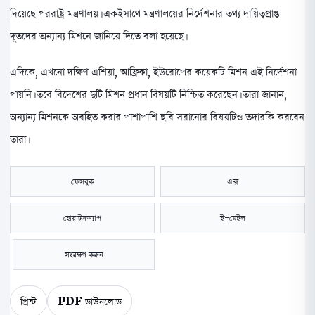
দিয়েছে পররাষ্ট্র মন্ত্রণালয়। একইসাথে মন্ত্রণালয়ের নির্দেশনার তথ্য দায়িত্বপ্রাপ্ত
দূতদের অন্যান্য মিশনে জানিয়ে দিতে বলা হয়েছে।
এদিকে, এখনো দক্ষিণ এশিয়া, আফ্রিকা, ইউরোপের কয়েকটি মিশন এই নির্দেশনা
পায়নি। তবে বিদেশের দুটি মিশন প্রধান বিষয়টি নিশ্চিত করেছেন। তারা জানান,
অন্যান্য মিশনকে অবহিত করার পাশাপাশি ছবি সরানোর বিষয়টিও তদারকি করবেন
তারা।
ফেসবুক
এক্স
হোয়াটসঅ্যাপ
ই-মেইল
সংরক্ষণ করুন
প্রিন্ট
PDF ডাউনলোড