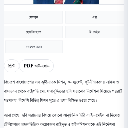
ফেসবুক
এক্স
হোয়াটসঅ্যাপ
ই-মেইল
সংরক্ষণ করুন
প্রিন্ট
PDF ডাউনলোড
বিদেশে বাংলাদেশের সব কূটনৈতিক মিশন, কনস্যুলেট, কূটনীতিকদের অফিস ও
বাসভবন থেকে রাষ্ট্রপতি মো. সাহাবুদ্দিনের ছবি সরানোর নির্দেশনা দিয়েছে পররাষ্ট্র
মন্ত্রণালয়। বিদেশি বিভিন্ন মিশন সূত্রে এ তথ্য নিশ্চিত হওয়া গেছে।
জানা গেছে, ছবি সরানোর বিষয়ে কোনো আনুষ্ঠানিক চিঠি বা ই-মেইল না দিলেও
টেলিফোনে অঞ্চলভিত্তিক কয়েকজন রাষ্ট্রদূত ও হাইকমিশনারকে এই নির্দেশনা