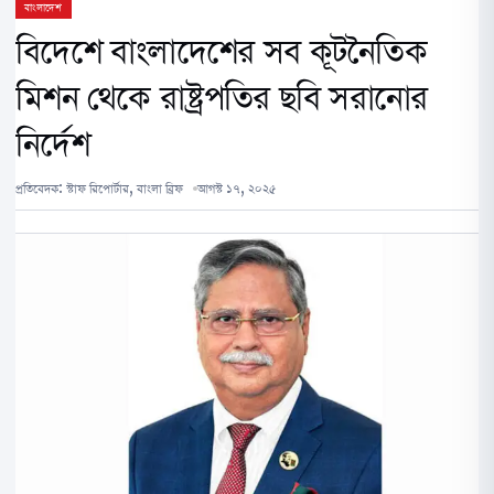
বাংলাদেশ
বিদেশে বাংলাদেশের সব কূটনৈতিক
মিশন থেকে রাষ্ট্রপতির ছবি সরানোর
নির্দেশ
প্রতিবেদক:
স্টাফ রিপোর্টার, বাংলা ব্রিফ
আগস্ট ১৭, ২০২৫