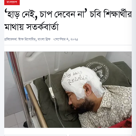
বাংলাদেশ
‘হাড় নেই, চাপ দেবেন না’ চবি শিক্ষার্থীর
মাথায় সতর্কবার্তা
প্রতিবেদক:
স্টাফ রিপোর্টার, বাংলা ব্রিফ
সেপ্টেম্বর ৪, ২০২৫