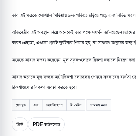
তার এই মন্তব্যে সোশ্যাল মিডিয়ায় দ্রুত গতিতে ছড়িয়ে পড়ে এবং বিভিন্ন মহল 
অভিনেত্রীর এই অবস্থান নিয়ে অনেকেই তার পক্ষে সমর্থন জানিয়েছেন। তাদের 
কারণ। এছাড়া, এগুলো প্রায়ই দুর্ঘটনার শিকার হয়, যা সাধারণ মানুষের জন্য ঝুঁ
অনেকে আবার মন্তব্য করেছেন, মূল সড়কগুলোতে রিকশা চলাচল নিয়ন্ত্রণ কর
আবার অনেকে মূল সড়কে অটোরিকশা চলাচলের পেছনে সরকারের ব্যর্থতা দেখছ
রিকশাগুলোর বিকল্প ব্যবস্থা করতে হবে।
ফেসবুক
এক্স
হোয়াটসঅ্যাপ
ই-মেইল
সংরক্ষণ করুন
প্রিন্ট
PDF ডাউনলোড