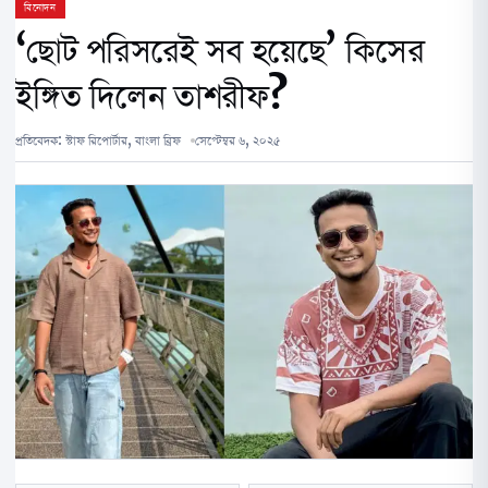
বিনোদন
‘ছোট পরিসরেই সব হয়েছে’ কিসের
ইঙ্গিত দিলেন তাশরীফ?
প্রতিবেদক:
স্টাফ রিপোর্টার, বাংলা ব্রিফ
সেপ্টেম্বর ৬, ২০২৫