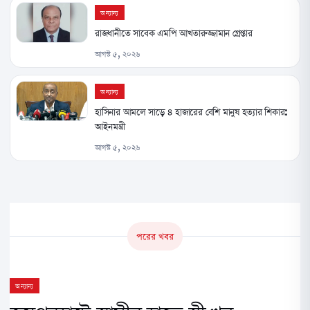
অন্যান্য
রাজধানীতে সাবেক এমপি আখতারুজ্জামান গ্রেপ্তার
আগস্ট ৫, ২০২৬
অন্যান্য
হাসিনার আমলে সাড়ে ৪ হাজারের বেশি মানুষ হত্যার শিকার:
আইনমন্ত্রী
আগস্ট ৫, ২০২৬
পরের খবর
অন্যান্য