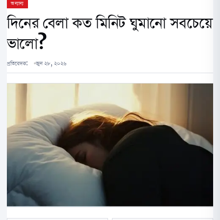
অন্যান্য
দিনের বেলা কত মিনিট ঘুমানো সবচেয়ে
ভালো?
প্রতিবেদক:
জুন ২৮, ২০২৬