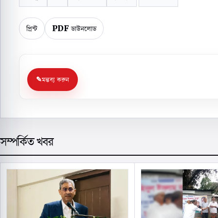
প্রিন্ট
PDF ডাউনলোড
মন্তব্য করুন
সম্পর্কিত খবর