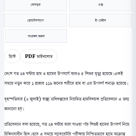
ফেসবুক
এক্স
হোয়াটসঅ্যাপ
ই-মেইল
সংরক্ষণ করুন
প্রিন্ট
PDF ডাউনলোড
দেশে গত ২৪ ঘণ্টায় হাম ও হামের উপসর্গে আরও ৫ শিশুর মৃত্যু হয়েছে। একই
সময়ে নতুন করে ১ হাজার ১১৯ জনের শরীরে হাম বা এর উপসর্গ শনাক্ত হয়েছে।
বৃহস্পতিবার (২ জুলাই) স্বাস্থ্য অধিদপ্তরের নিয়মিত হামবিষয়ক প্রতিবেদনে এ তথ্য
জানানো হয়।
প্রতিবেদনে বলা হয়েছে, গত ২৪ ঘণ্টায় মারা যাওয়া পাঁচ শিশুই হামের উপসর্গ নিয়ে
চিকিৎসাধীন ছিল। তবে এ সময়ে ল্যাবরেটরি পরীক্ষায় নিশ্চিতভাবে হামে আক্রান্ত