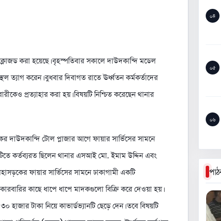
০৪
ে ক্লোজড করা হয়েছে। বৃহস্পতিবার সকালে দাউদকান্দি মডেল
০৫
ত্যাগ করেন। বুধবার দিবাগত রাতে ঊর্ধ্বতন কর্মকর্তাদের
রীকেও প্রত্যাহার করা হয়। বিষয়টি নিশ্চিত করেছেন থানার
০৬
কের দাউদকান্দি টোল প্লাজার আগে ফায়ার সার্ভিসের সামনে
উটিতে কর্তব্যরত ছিলেন থানার এসআই মো. ইমাম উদ্দিন এবং
পাঠ
হাসড়কের ফায়ার সার্ভিসের সামনে ঢাকাগামী একটি
ক কারবারির কাছে ধাপে ধাপে মাদকগুলো বিক্রি করে দেওয়া হয়।
০ হাজার টাকা নিয়ে কাভার্ডভ্যানটি ছেড়ে দেন। তবে বিষয়টি