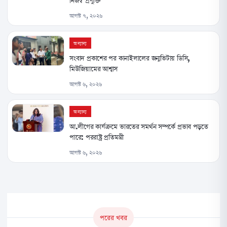
নিজস্ব প্রযুক্তি’
আগস্ট ৭, ২০২৬
অন্যান্য
সংবাদ প্রকাশের পর কানাইলালের জন্মভিটায় ডিসি,
মিউজিয়ামের আশ্বাস
আগস্ট ৬, ২০২৬
অন্যান্য
আ.লীগের কার্যক্রমে ভারতের সমর্থন সম্পর্কে প্রভাব পড়তে
পারে: পররাষ্ট্র প্রতিমন্ত্রী
আগস্ট ৬, ২০২৬
পরের খবর