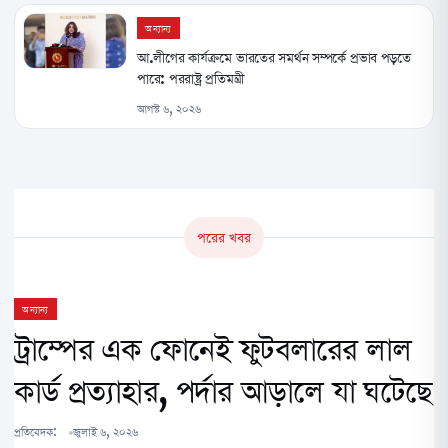
অন্যান্য
আ.লীগের কার্যক্রমে ভারতের সমর্থন সম্পর্কে প্রভাব পড়তে
পারে: পররাষ্ট্র প্রতিমন্ত্রী
আগস্ট ৬, ২০২৬
পরের খবর
অন্যান্য
ট্রাম্পের এক ফোনেই ফুটবলারের লাল
কার্ড প্রত্যাহার, পর্দার আড়ালে যা ঘটেছে
প্রতিবেদক:
জুলাই ৬, ২০২৬