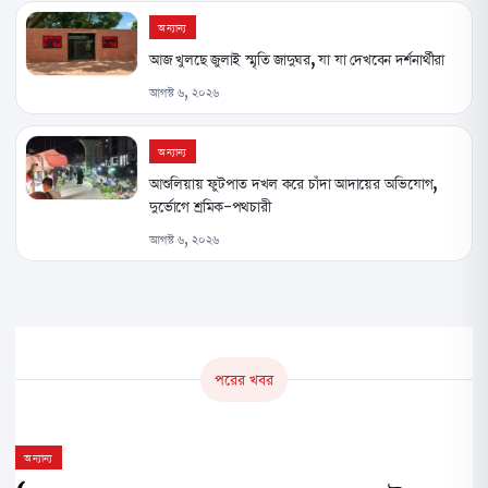
অন্যান্য
আজ খুলছে জুলাই স্মৃতি জাদুঘর, যা যা দেখবেন দর্শনার্থীরা
আগস্ট ৬, ২০২৬
অন্যান্য
আশুলিয়ায় ফুটপাত দখল করে চাঁদা আদায়ের অভিযোগ,
দুর্ভোগে শ্রমিক-পথচারী
আগস্ট ৬, ২০২৬
পরের খবর
অন্যান্য