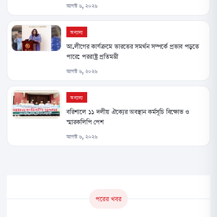
আগস্ট ৬, ২০২৬
অন্যান্য
আ.লীগের কার্যক্রমে ভারতের সমর্থন সম্পর্কে প্রভাব পড়তে
পারে: পররাষ্ট্র প্রতিমন্ত্রী
আগস্ট ৬, ২০২৬
অন্যান্য
বরিশালে ১১ দলীয় ঐক্যের অবস্থান কর্মসূচি বিক্ষোভ ও
স্মারকলিপি পেশ
আগস্ট ৬, ২০২৬
পরের খবর