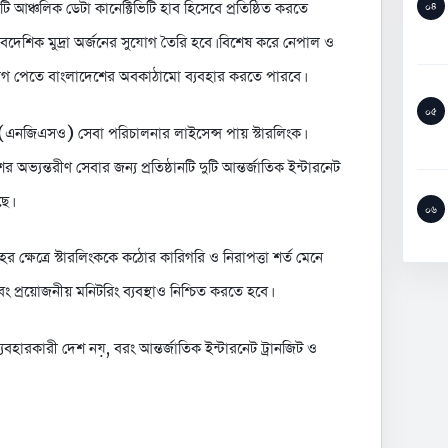
আঞ্চলিক ডেটা কানেক্টিভিটি হাব হিসেবে প্রতিষ্ঠিত করতে
০৪
বৈদেশিক মুদ্রা অর্জনের সুযোগ তৈরি হবে। বিশেষ করে নেপাল ও
সংযোগ পেতে বাংলাদেশের অবকাঠামো ব্যবহার করতে পারবে।
০৫
(এনজিএসও) সেবা পরিচালনার লাইসেন্স পায় স্টারলিংক।
ের অভ্যন্তরীণ সেবার জন্য প্রতিষ্ঠানটি দুটি আন্তর্জাতিক ইন্টারনেট
ে।
০৬
 ক্ষেত্রে স্টারলিংককে কঠোর কারিগরি ও নিরাপত্তা শর্ত মেনে
ং প্রয়োজনীয় মনিটরিং ব্যবস্থাও নিশ্চিত করতে হবে।
ব্যবহারকারী দেশ নয়, বরং আন্তর্জাতিক ইন্টারনেট ট্রানজিট ও