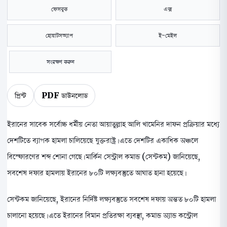
ফেসবুক
এক্স
হোয়াটসঅ্যাপ
ই-মেইল
সংরক্ষণ করুন
প্রিন্ট
PDF ডাউনলোড
ইরানের সাবেক সর্বোচ্চ ধর্মীয় নেতা আয়াতুল্লাহ আলি খামেনির দাফন প্রক্রিয়ার মধ্যে
দেশটিতে ব্যাপক হামলা চালিয়েছে যুক্তরাষ্ট্র। এতে দেশটির একাধিক অঞ্চলে
বিস্ফোরণের শব্দ শোনা গেছে। মার্কিন সেন্ট্রাল কমান্ড (সেন্টকম) জানিয়েছে,
সবশেষ দফার হামলায় ইরানের ৮০টি লক্ষ্যবস্তুতে আঘাত হানা হয়েছে।
সেন্টকম জানিয়েছে, ইরানের নির্দিষ্ট লক্ষ্যবস্তুতে সবশেষ দফায় অন্তত ৮০টি হামলা
চালানো হয়েছে। এতে ইরানের বিমান প্রতিরক্ষা ব্যবস্থা, কমান্ড অ্যান্ড কন্ট্রোল