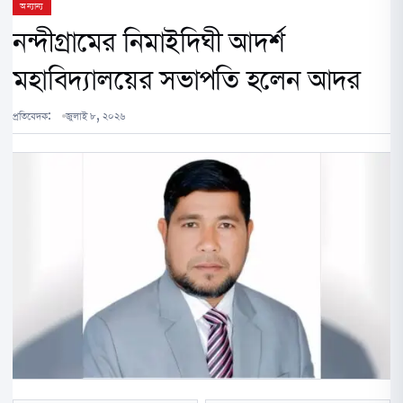
অন্যান্য
নন্দীগ্রামের নিমাইদিঘী আদর্শ
মহাবিদ্যালয়ের সভাপতি হলেন আদর
প্রতিবেদক:
জুলাই ৮, ২০২৬