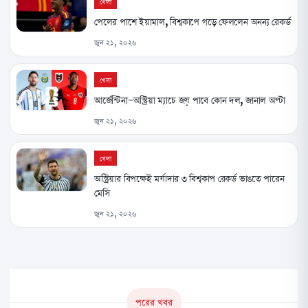
খেলা
পেলের পাশে ইয়ামাল, বিশ্বকাপে গড়ে ফেললেন অনন্য রেকর্ড
জুন ২১, ২০২৬
খেলা
আর্জেন্টিনা-অস্ট্রিয়া ম্যাচে জয় পাবে কোন দল, জানাল অপ্টা
জুন ২১, ২০২৬
খেলা
অস্ট্রিয়ার বিপক্ষেই মর্যাদার ৩ বিশ্বকাপ রেকর্ড ভাঙতে পারেন
মেসি
জুন ২১, ২০২৬
পরের খবর