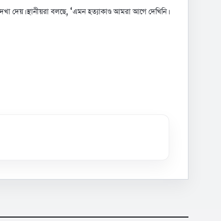
 দেখা দেয়। স্থানীয়রা বলছে, ‘এমন হত্যাকাণ্ড আমরা আগে দেখিনি।