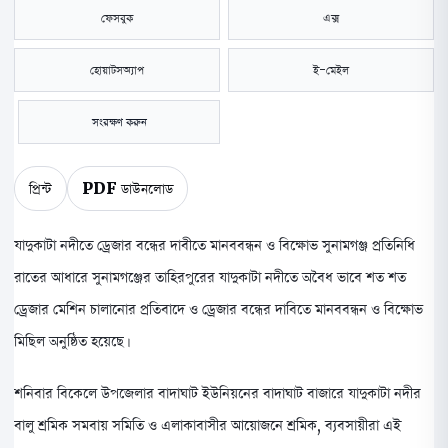
ফেসবুক
এক্স
হোয়াটসঅ্যাপ
ই-মেইল
সংরক্ষণ করুন
প্রিন্ট
PDF ডাউনলোড
যাদুকাটা নদীতে ড্রেজার বন্ধের দাবীতে মানববন্ধন ও বিক্ষোভ সুনামগঞ্জ প্রতিনিধি
রাতের আধারে সুনামগঞ্জের তাহিরপুরের যাদুকাটা নদীতে অবৈধ ভাবে শত শত
ড্রেজার মেশিন চালানোর প্রতিবাদে ও ড্রেজার বন্ধের দাবিতে মানববন্ধন ও বিক্ষোভ
মিছিল অনুষ্ঠিত হয়েছে।
শনিবার বিকেলে উপজেলার বাদাঘাট ইউনিয়নের বাদাঘাট বাজারে যাদুকাটা নদীর
বালু শ্রমিক সমবায় সমিতি ও এলাকাবাসীর আয়োজনে শ্রমিক, ব্যবসায়ীরা এই