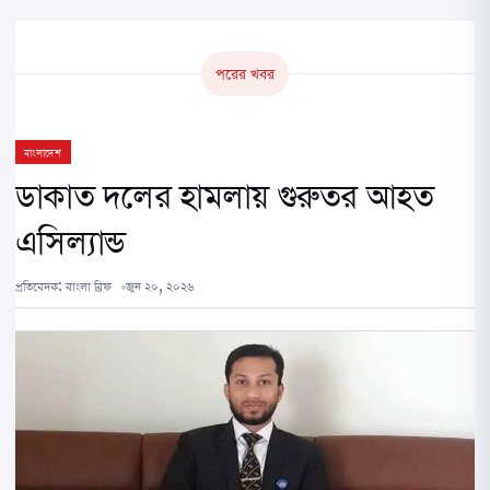
পরের খবর
বাংলাদেশ
ডাকাত দলের হামলায় গুরুতর আহত
এসিল্যান্ড
প্রতিবেদক:
বাংলা ব্রিফ
জুন ২০, ২০২৬