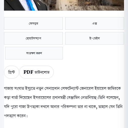
ফেসবুক
এক্স
হোয়াটসঅ্যাপ
ই-মেইল
সংরক্ষণ করুন
প্রিন্ট
PDF ডাউনলোড
গাজায় সংঘাত ইস্যুতে নতুন সেনাপ্রধান লেফটেন্যান্ট জেনারেল ইয়ায়েল জামিরকে
কড়া বার্তা দিয়েছেন ইসরায়েলের প্রধানমন্ত্রী বেঞ্জামিন নেতানিয়াহু। তিনি বলেছেন,
যদি পুরো গাজা উপত্যকা দখলে আনার পরিকল্পনা তার না থাকে, তাহলে যেন তিনি
পদত্যাগ করেন।