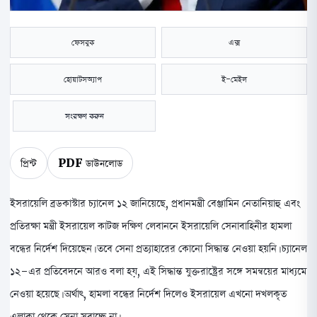
ফেসবুক
এক্স
হোয়াটসঅ্যাপ
ই-মেইল
সংরক্ষণ করুন
প্রিন্ট
PDF ডাউনলোড
ইসরায়েলি ব্রডকাস্টার চ্যানেল ১২ জানিয়েছে, প্রধানমন্ত্রী বেঞ্জামিন নেতানিয়াহু এবং
প্রতিরক্ষা মন্ত্রী ইসরায়েল কাটজ দক্ষিণ লেবাননে ইসরায়েলি সেনাবাহিনীর হামলা
বন্ধের নির্দেশ দিয়েছেন। তবে সেনা প্রত্যাহারের কোনো সিদ্ধান্ত নেওয়া হয়নি। চ্যানেল
১২-এর প্রতিবেদনে আরও বলা হয়, এই সিদ্ধান্ত যুক্তরাষ্ট্রের সঙ্গে সমন্বয়ের মাধ্যমে
নেওয়া হয়েছে। অর্থাৎ, হামলা বন্ধের নির্দেশ দিলেও ইসরায়েল এখনো দখলকৃত
এলাকা থেকে সেনা সরাচ্ছে না।