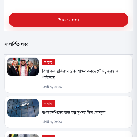
মন্তব্য করুন
সম্পর্কিত খবর
অন্যান্য
ত্রিপাক্ষিক প্রতিরক্ষা চুক্তি স্বাক্ষর করছে সৌদি, তুরস্ক ও
পাকিস্তান
আগস্ট ৭, ২০২৬
অন্যান্য
বাংলাদেশিদের জন্য বড় সুখবর দিল ফেসবুক
আগস্ট ৭, ২০২৬