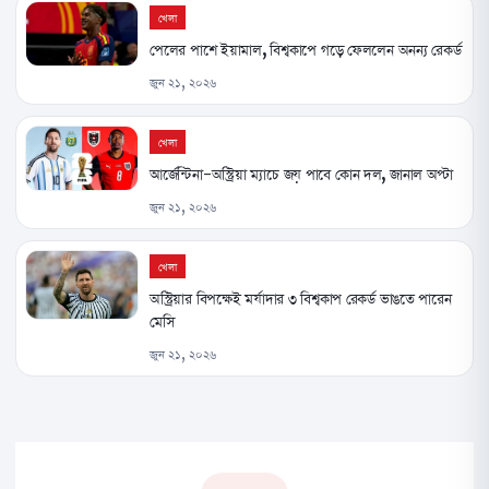
খেলা
পেলের পাশে ইয়ামাল, বিশ্বকাপে গড়ে ফেললেন অনন্য রেকর্ড
জুন ২১, ২০২৬
খেলা
আর্জেন্টিনা-অস্ট্রিয়া ম্যাচে জয় পাবে কোন দল, জানাল অপ্টা
জুন ২১, ২০২৬
খেলা
অস্ট্রিয়ার বিপক্ষেই মর্যাদার ৩ বিশ্বকাপ রেকর্ড ভাঙতে পারেন
মেসি
জুন ২১, ২০২৬