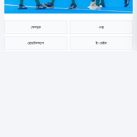
ফেসবুক
এক্স
হোয়াটসঅ্যাপ
ই-মেইল
সংরক্ষণ করুন
এশিয়া কাপ হকিতে আজ (৪ সেপ্টেম্বর) কাজাখস্তানকে হারিয়েছে বাংলাদেশ।
ভারতের রাজগিওে ৫-১ ব্যবধানে জয় পেয়েছে বাংলাদেশ দল। এই জয়ের ফলে
বাংলাদেশের বিশ্বকাপ হকির বাছাইয়ে খেলার সম্ভাবনা বেঁচে থাকল।
আজ কাজাখস্তানকে হারানোয় এশিয়া কাপে পঞ্চম-ষষ্ঠ স্থান নির্ধারণী ম্যাচ খেলবে
বাংলাদেশ। পঞ্চম স্থান নির্ধারণী ম্যাচে জাপানকে হারাতে পারলে সরাসরি বিশ্বকাপ
বাছাইয়ে খেলবে লাল-সবুজরা। পঞ্চম স্থান নির্ধারণী ম্যাচে পরাজিত হলে তখন