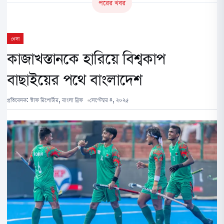
পরের খবর
খেলা
কাজাখস্তানকে হারিয়ে বিশ্বকাপ
বাছাইয়ের পথে বাংলাদেশ
প্রতিবেদক:
স্টাফ রিপোর্টার, বাংলা ব্রিফ
সেপ্টেম্বর ৪, ২০২৫