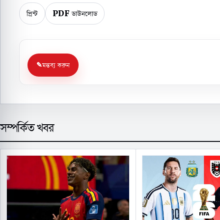
প্রিন্ট
PDF ডাউনলোড
মন্তব্য করুন
সম্পর্কিত খবর