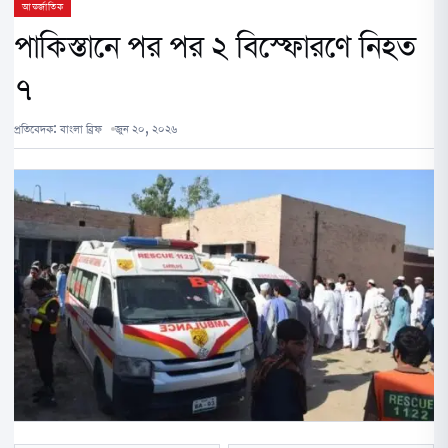
আন্তর্জাতিক
পাকিস্তানে পর পর ২ বিস্ফোরণে নিহত
৭
প্রতিবেদক:
বাংলা ব্রিফ
জুন ২০, ২০২৬