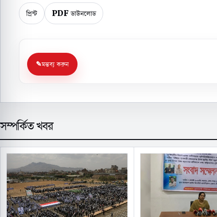
প্রিন্ট
PDF ডাউনলোড
মন্তব্য করুন
সম্পর্কিত খবর