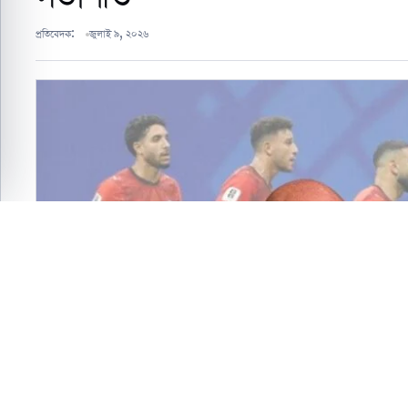
প্রতিবেদক:
জুলাই ৯, ২০২৬